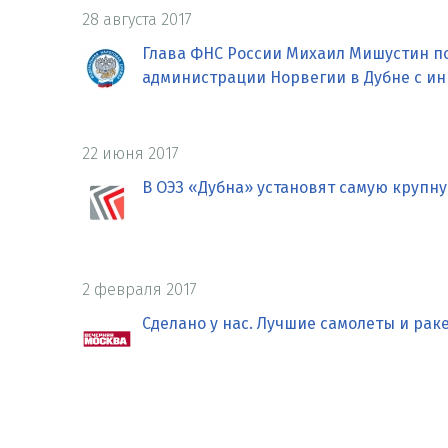
28 августа 2017
Глава ФНС России Михаил Мишустин п
администрации Норвегии в Дубне с и
22 июня 2017
В ОЭЗ «Дубна» установят самую крупн
2 февраля 2017
Сделано у нас. Лучшие самолеты и рак