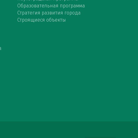
Образовательная программа
Стратегия развития города
Строящиеся объекты
а