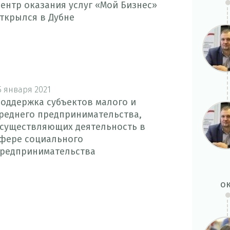
ентр оказания услуг «Мой Бизнес»
ткрылся в Дубне
5 января 2021
оддержка субъектов малого и
реднего предпринимательства,
существляющих деятельность в
фере социального
редпринимательства
о