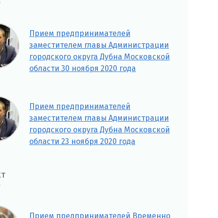
Прием предпринимателей
заместителем главы Администрации
городского округа Дубна Московской
области 30 ноября 2020 года
Прием предпринимателей
заместителем главы Администрации
городского округа Дубна Московской
области 23 ноября 2020 года
кт
Прием предпринимателей Временно