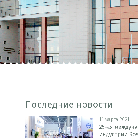
Последние новости
11 марта 2021
25-ая междун
индустрии Ros