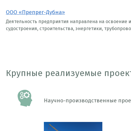
ООО «Препрег-Дубна»
Деятельность предприятия направлена на освоение и
судостроения, строительства, энергетики, трубопров
Крупные реализуемые проек
Научно-производственные прое