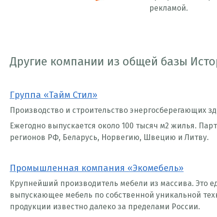
рекламой.
Другие компании из общей базы Исто
Группа «Тайм Стил»
Производство и строительство энергосберегающих з
Ежегодно выпускается около 100 тысяч м2 жилья. Парт
регионов РФ, Беларусь, Норвегию, Швецию и Литву.
Промышленная компания «Экомебель»
Крупнейший производитель мебели из массива. Это е
выпускающее мебель по собственной уникальной тех
продукции известно далеко за пределами России.