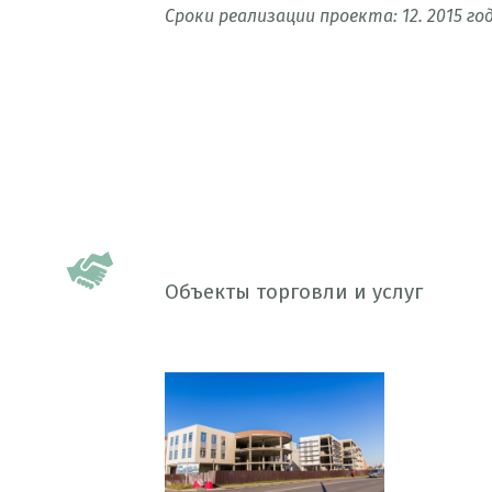
Сроки реализации проекта: 12. 2015 го
Объекты торговли и услуг