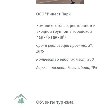
 цех»
ООО "Инвест Парк"
Комплекс с кафе, рестораном и
входной группой в городской
парк (6 зданий)
Сроки реализации проекта: 31.
2015
Количество рабочих мест: 200
Адрес: проспект Бгоглюбова, 19а
Объекты туризма