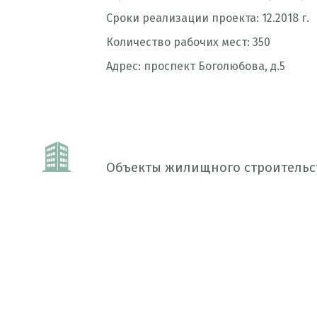
Сроки реализации проекта: 12.2018 г.
Количество рабочих мест: 350
Адрес: проспект Боголюбова, д.5
Объекты жилищного строительс