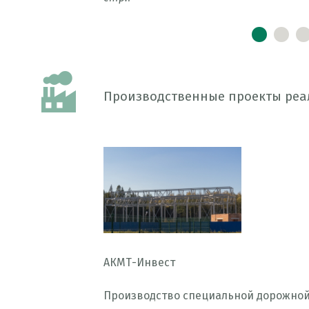
•
•
Производственные проекты реа
АКМТ-Инвест
Производство специальной дорожной