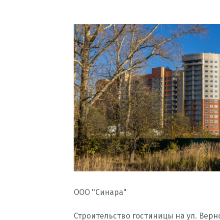
ООО "Синара"
Строительство гостиницы на ул. Верн