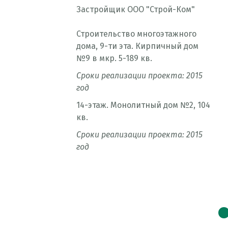
Застройщик ООО "Строй-Ком"
Строительство многоэтажного
ал
дома, 9-ти эта. Кирпичный дом
№9 в мкр. 5-189 кв.
Сроки реализации проекта: 2015
год
14-этаж. Монолитный дом №2, 104
кв.
Сроки реализации проекта: 2015
год