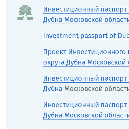
Инвестиционный паспорт 
Дубна Московской области
Investment passport of Du
Проект Инвестиционного 
округа Дубна Московской 
Инвестиционный паспорт 
Дубна
Московской области
Инвестиционный паспорт 
Дубна Московской област