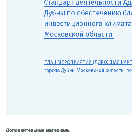
Стандарт деятельности Ад
Дубны по обеспечению бл
инвестиционного климата 
Московской области.
ПЛАН МЕРОПРИЯТИЙ (ДОРОЖНАЯ КАРТА
города Дубны Московской области п
Дополнительные материалы