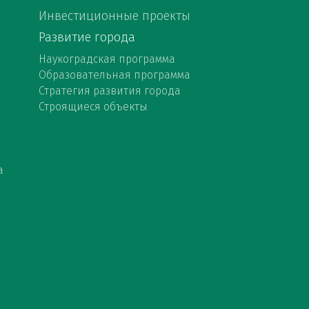
Инвестиционные проекты
Развитие города
Наукоградская программа
Образовательная программа
Стратегия развития города
Строящиеся объекты
а