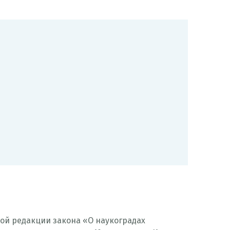
ой редакции закона «О наукоградах