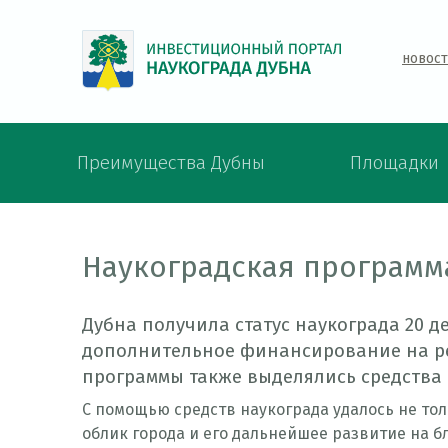
новос
Преимущества Дубны
Площадки
Наукоградская программ
Дубна получила статус наукограда 20 де
дополнительное финансирование на реа
программы также выделялись средства 
С помощью средств наукограда удалось не то
облик города и его дальнейшее развитие на 