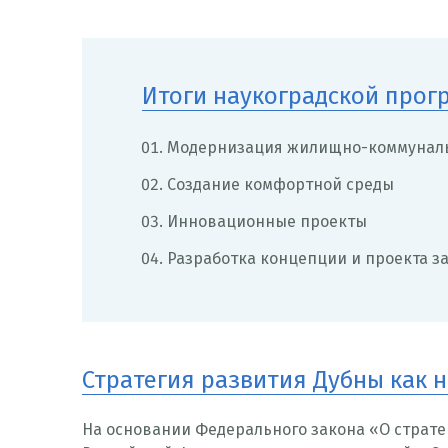
Итоги наукоградской про
Модернизация жилищно-коммуналь
Создание комфортной среды
Инновационные проекты
Разработка концепции и проекта з
Стратегия развития Дубны как 
На основании Федерального закона «О страте