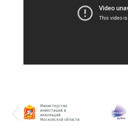
Министерство
инвестиций и
инноваций
<< Prev
Московской области