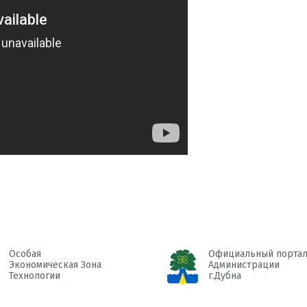
Особая
Официальный порта
Экономическая Зона
Администрации
Технологии
г.Дубна