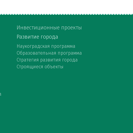
Инвестиционные проекты
Развитие города
Наукоградская программа
Образовательная программа
Стратегия развития города
Строящиеся объекты
а