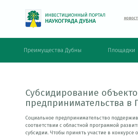
новос
Преимущества Дубны
Площадки
Субсидирование объекто
предпринимательства в 
Социальное предпринимательство поддерживае
соответствии с областной программой разви
субсидии. Чтобы принять участие в конкурсе