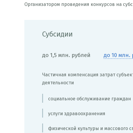
Организатором проведения конкурсов на суб
Субсидии
до 1,5 млн. рублей
до 10 млн.
Частичная компенсация затрат субъек
деятельности
социальное обслуживание граждан
услуги здравоохранения
физической культуры и массового с