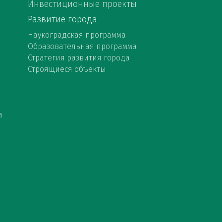
Инвестиционные проекты
Развитие города
Наукоградская программа
Образовательная программа
Стратегия развития города
Строящиеся объекты
а