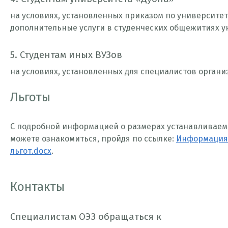
на условиях, установленных приказом по университе
дополнительные услуги в студенческих общежитиях у
5. Студентам иных ВУЗов
на условиях, установленных для специалистов органи
Льготы
С подробной информацией о размерах устанавливаем
можете ознакомиться, пройдя по ссылке:
Информация 
льгот.docx
.
Контакты
Специалистам ОЭЗ обращаться к