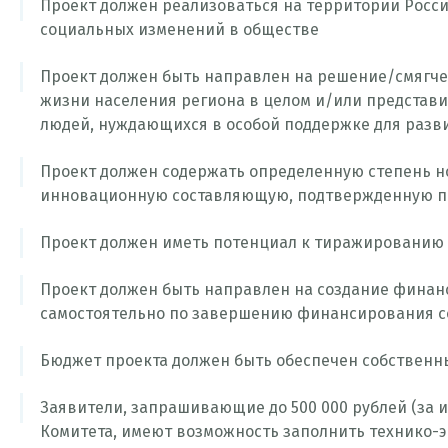
Проект должен реализоваться на территории Росс
социальных изменений в обществе
Проект должен быть направлен на решение/смягч
жизни населения региона в целом и/или представ
людей, нуждающихся в особой поддержке для разв
Проект должен содержать определенную степень н
инновационную составляющую, подтвержденную п
Проект должен иметь потенциал к тиражированию 
Проект должен быть направлен на создание финанс
самостоятельно по завершению финансирования с
Бюджет проекта должен быть обеспечен собственн
Заявители, запрашивающие до 500 000 рублей (за 
Комитета, имеют возможность заполнить технико-