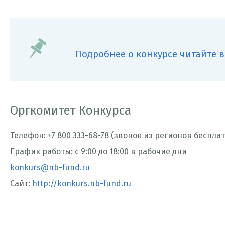
Подробнее о конкурсе читайте 
Оргкомитет Конкурса
Телефон: +7 800 333-68-78 (звонок из регионов беспла
График работы: с 9:00 до 18:00 в рабочие дни
konkurs@nb-fund.ru
Сайт:
http://konkurs.nb-fund.ru