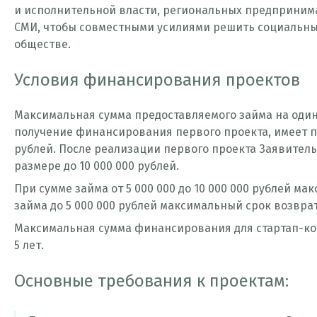
и исполнительной власти, региональных предпринима
СМИ, чтобы совместными усилиями решить социальны
обществе.
Условия финансирования проектов
Максимальная сумма предоставляемого займа на один 
получение финансирования первого проекта, имеет п
рублей. После реализации первого проекта Заявител
размере до 10 000 000 рублей.
При сумме займа от 5 000 000 до 10 000 000 рублей ма
займа до 5 000 000 рублей максимальный срок возврата
Максимальная сумма финансирования для стартап-комп
5 лет.
Основные требования к проектам: